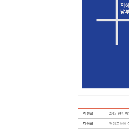
이전글
2015_한강
다음글
평생교육원 